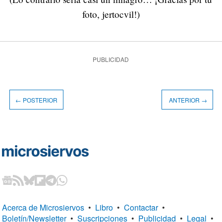
foto, jertocvil!)
PUBLICIDAD
← POSTERIOR
ANTERIOR →
Acerca de Microsiervos
•
Libro
•
Contactar
•
Boletín/Newsletter
•
Suscripciones
•
Publicidad
•
Legal
•