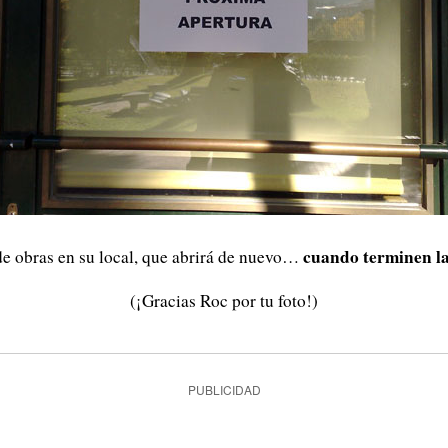
cuando terminen la
de obras en su local, que abrirá de nuevo…
(¡Gracias Roc por tu foto!)
PUBLICIDAD