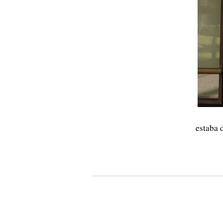
estaba 