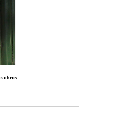
s obras