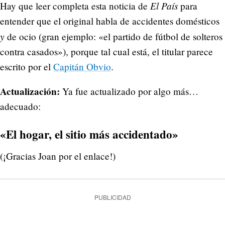
El País
Hay que leer completa esta noticia de
para
entender que el original habla de accidentes domésticos
y
de ocio (gran ejemplo: «el partido de fútbol de solteros
contra casados»), porque tal cual está, el titular parece
escrito por el
Capitán Obvio
.
Actualización:
Ya fue actualizado por algo más…
adecuado:
«El hogar, el sitio más accidentado»
(¡Gracias Joan por el enlace!)
PUBLICIDAD