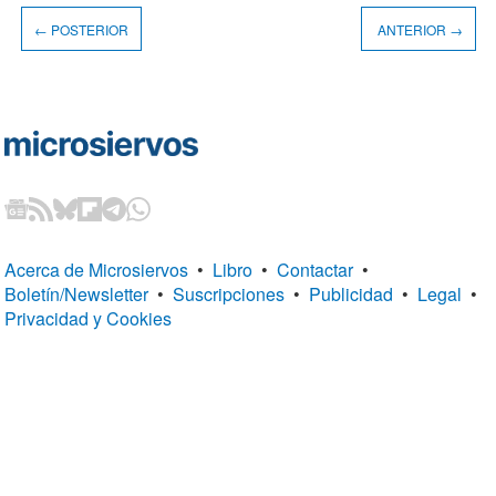
← POSTERIOR
ANTERIOR →
Acerca de Microsiervos
•
Libro
•
Contactar
•
Boletín/Newsletter
•
Suscripciones
•
Publicidad
•
Legal
•
Privacidad y Cookies