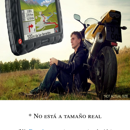
* No está a tamaño real