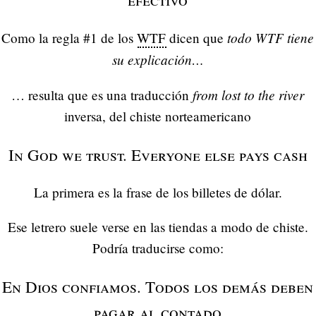
todo WTF tiene
Como la regla #1 de los
WTF
dicen que
su explicación…
from lost to the river
… resulta que es una traducción
inversa, del chiste norteamericano
In God we trust. Everyone else pays cash
La primera es la frase de los billetes de dólar.
Ese letrero suele verse en las tiendas a modo de chiste.
Podría traducirse como:
En Dios confiamos. Todos los demás deben
pagar al contado