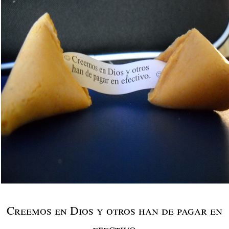
Creemos en Dios y otros han de pagar en
efectivo