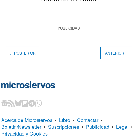
PUBLICIDAD
← POSTERIOR
ANTERIOR →
Acerca de Microsiervos
•
Libro
•
Contactar
•
Boletín/Newsletter
•
Suscripciones
•
Publicidad
•
Legal
•
Privacidad y Cookies