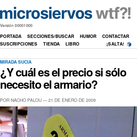
Versión 00001000
PORTADA
SECCIONES/BUSCAR
HUMOR
CONTACTAR
SUSCRIPCIONES
TIENDA
LIBRO
¡SALTA!
MIRADA SUCIA
¿Y cuál es el precio si sólo
necesito el armario?
POR NACHO PALOU —
21 DE ENERO DE 2009