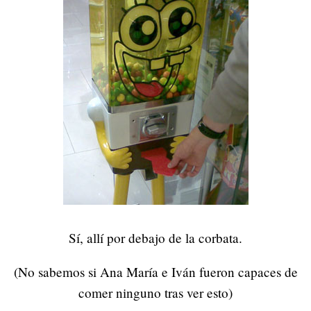
Sí, allí por debajo de la corbata.
(No sabemos si Ana María e Iván fueron capaces de
comer ninguno tras ver esto)