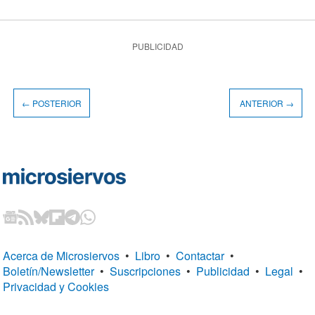
PUBLICIDAD
← POSTERIOR
ANTERIOR →
Acerca de Microsiervos
•
Libro
•
Contactar
•
Boletín/Newsletter
•
Suscripciones
•
Publicidad
•
Legal
•
Privacidad y Cookies