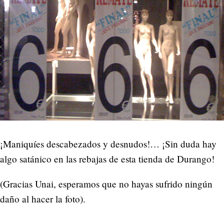
¡Maniquíes descabezados y desnudos!… ¡Sin duda hay
algo satánico en las rebajas de esta tienda de Durango!
(Gracias Unai, esperamos que no hayas sufrido ningún
daño al hacer la foto).