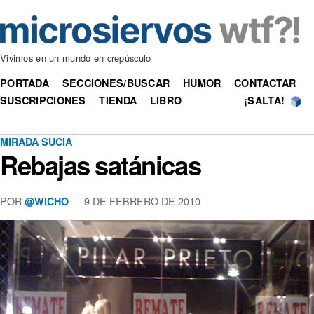
Vivimos en un mundo en crepúsculo
PORTADA
SECCIONES/BUSCAR
HUMOR
CONTACTAR
SUSCRIPCIONES
TIENDA
LIBRO
¡SALTA!
MIRADA SUCIA
Rebajas satánicas
POR
—
9 DE FEBRERO DE 2010
@WICHO