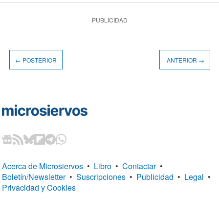
PUBLICIDAD
← POSTERIOR
ANTERIOR →
Acerca de Microsiervos
•
Libro
•
Contactar
•
Boletín/Newsletter
•
Suscripciones
•
Publicidad
•
Legal
•
Privacidad y Cookies