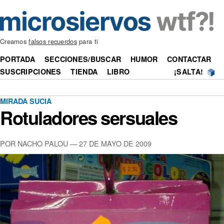
Creamos
falsos recuerdos
para ti
PORTADA
SECCIONES/BUSCAR
HUMOR
CONTACTAR
SUSCRIPCIONES
TIENDA
LIBRO
¡SALTA!
MIRADA SUCIA
Rotuladores sersuales
POR NACHO PALOU —
27 DE MAYO DE 2009