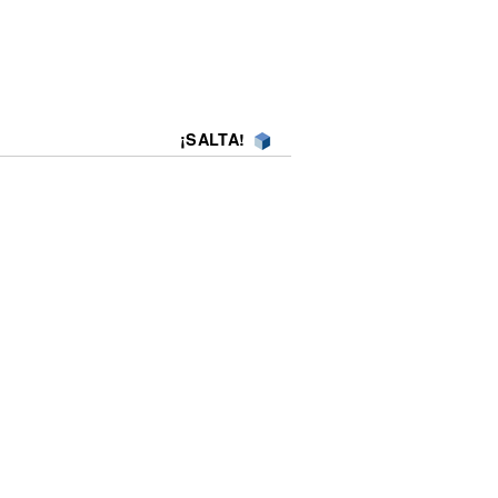
¡SALTA!