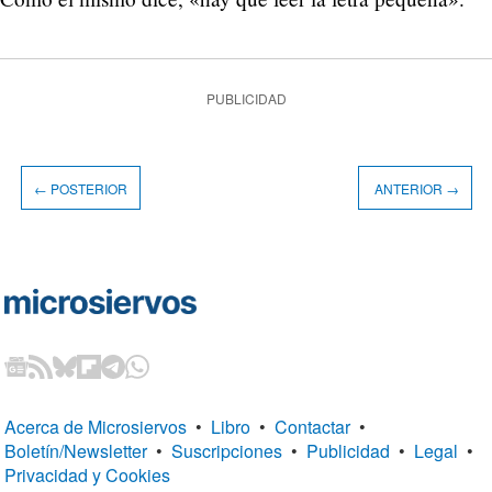
PUBLICIDAD
← POSTERIOR
ANTERIOR →
Acerca de Microsiervos
•
Libro
•
Contactar
•
Boletín/Newsletter
•
Suscripciones
•
Publicidad
•
Legal
•
Privacidad y Cookies