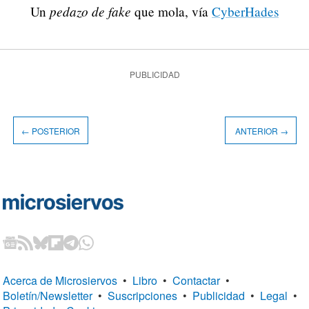
pedazo de fake
Un
que mola, vía
CyberHades
PUBLICIDAD
← POSTERIOR
ANTERIOR →
Acerca de Microsiervos
•
Libro
•
Contactar
•
Boletín/Newsletter
•
Suscripciones
•
Publicidad
•
Legal
•