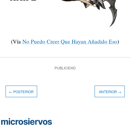
(Vía
No Puedo Creer Que Hayan Añadido Eso
)
PUBLICIDAD
← POSTERIOR
ANTERIOR →