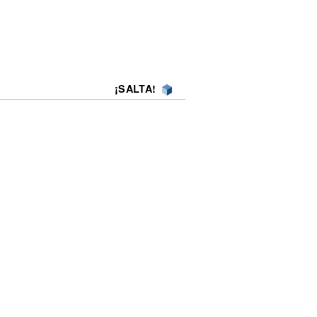
¡SALTA!