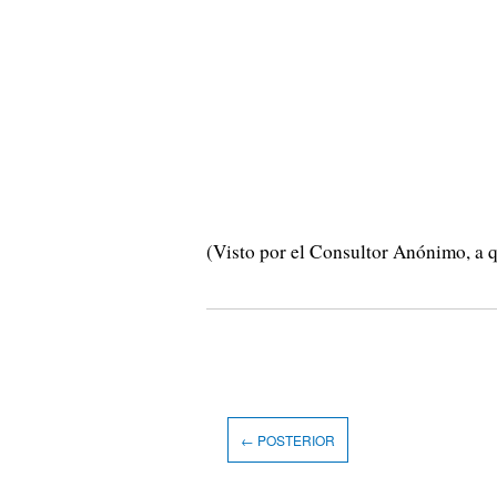
(Visto por el Consultor Anónimo, a qu
← POSTERIOR