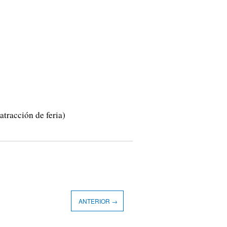
atracción de feria)
ANTERIOR →