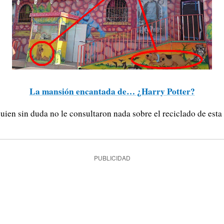
La mansión encantada de… ¿Harry Potter?
ien sin duda no le consultaron nada sobre el reciclado de esta 
PUBLICIDAD