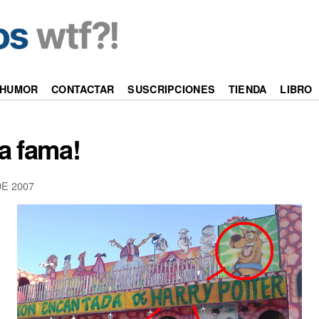
HUMOR
CONTACTAR
SUSCRIPCIONES
TIENDA
LIBRO
a fama!
E 2007