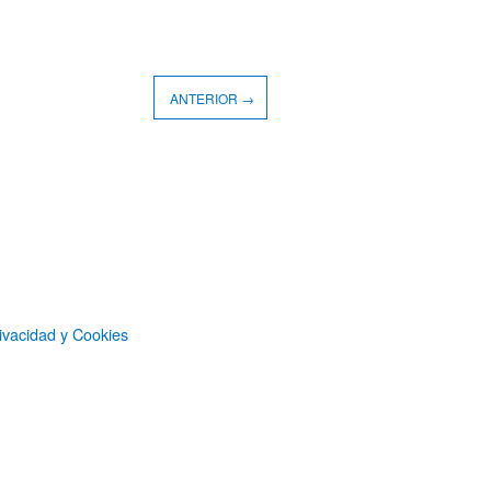
ANTERIOR →
ivacidad y Cookies