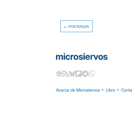
← POSTERIOR
Acerca de Microsiervos
•
Libro
•
Conta