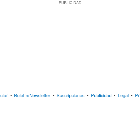
PUBLICIDAD
ctar
•
Boletín/Newsletter
•
Suscripciones
•
Publicidad
•
Legal
•
Pr