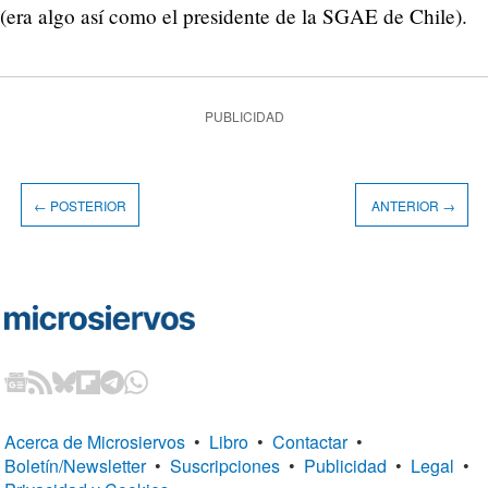
(era algo así como el presidente de la SGAE de Chile).
PUBLICIDAD
← POSTERIOR
ANTERIOR →
Acerca de Microsiervos
•
Libro
•
Contactar
•
Boletín/Newsletter
•
Suscripciones
•
Publicidad
•
Legal
•