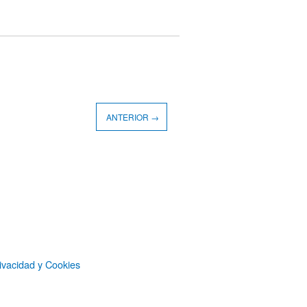
ANTERIOR →
ivacidad y Cookies