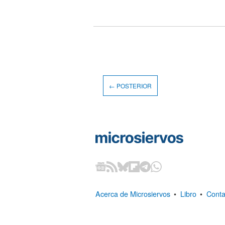
← POSTERIOR
Acerca de Microsiervos
•
Libro
•
Conta