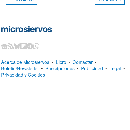
Acerca de Microsiervos
•
Libro
•
Contactar
•
Boletín/Newsletter
•
Suscripciones
•
Publicidad
•
Legal
•
Privacidad y Cookies