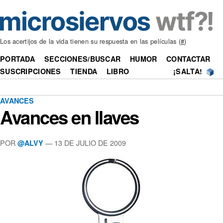
Los acertijos de la vida tienen su respuesta en las películas (
#
)
PORTADA
SECCIONES/BUSCAR
HUMOR
CONTACTAR
SUSCRIPCIONES
TIENDA
LIBRO
¡SALTA!
AVANCES
Avances en llaves
POR
—
13 DE JULIO DE 2009
@ALVY