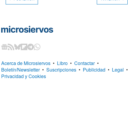
Acerca de Microsiervos
•
Libro
•
Contactar
•
Boletín/Newsletter
•
Suscripciones
•
Publicidad
•
Legal
•
Privacidad y Cookies