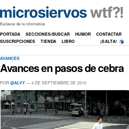
Esclavos de la informática
PORTADA
SECCIONES/BUSCAR
HUMOR
CONTACTAR
SUSCRIPCIONES
TIENDA
LIBRO
¡SALTA!
AVANCES
Avances en pasos de cebra
POR
—
4 DE SEPTIEMBRE DE 2010
@ALVY