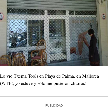
Lo vío Txema Tools en Playa de Palma, en Mallorca
(WTF!, yo estuve y sólo me pusieron churros)
PUBLICIDAD