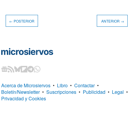
← POSTERIOR
ANTERIOR →
Acerca de Microsiervos
•
Libro
•
Contactar
•
Boletín/Newsletter
•
Suscripciones
•
Publicidad
•
Legal
•
Privacidad y Cookies