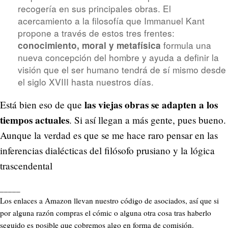
recogería en sus principales obras. El
acercamiento a la filosofía que Immanuel Kant
propone a través de estos tres frentes:
formula una
conocimiento, moral y metafísica
nueva concepción del hombre y ayuda a definir la
visión que el ser humano tendrá de sí mismo desde
el siglo XVIII hasta nuestros días.
las viejas obras se adapten a los
Está bien eso de que
tiempos actuales
. Si así llegan a más gente, pues bueno.
Aunque la verdad es que se me hace raro pensar en las
inferencias dialécticas del filósofo prusiano y la lógica
trascendental
_____
Los enlaces a Amazon llevan nuestro código de asociados, así que si
por alguna razón compras el cómic o alguna otra cosa tras haberlo
seguido es posible que cobremos algo en forma de comisión.