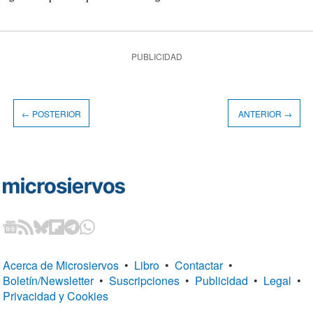
PUBLICIDAD
← POSTERIOR
ANTERIOR →
Acerca de Microsiervos
•
Libro
•
Contactar
•
Boletín/Newsletter
•
Suscripciones
•
Publicidad
•
Legal
•
Privacidad y Cookies