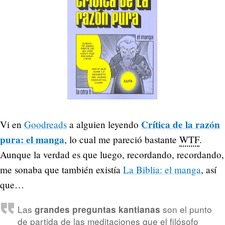
Crítica de la razón
Vi en
Goodreads
a alguien leyendo
pura: el manga
, lo cual me pareció bastante
WTF
.
Aunque la verdad es que luego, recordando, recordando,
me sonaba que también existía
La Biblia: el manga
, así
que…
Las
son el punto
grandes preguntas kantianas
de partida de las meditaciones que el filósofo