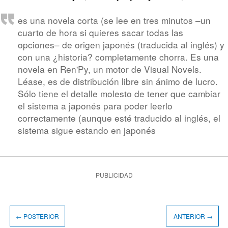
es una novela corta (se lee en tres minutos –un
cuarto de hora si quieres sacar todas las
opciones– de origen japonés (traducida al inglés) y
con una ¿historia? completamente chorra. Es una
novela en Ren'Py, un motor de Visual Novels.
Léase, es de distribución libre sin ánimo de lucro.
Sólo tiene el detalle molesto de tener que cambiar
el sistema a japonés para poder leerlo
correctamente (aunque esté traducido al inglés, el
sistema sigue estando en japonés
PUBLICIDAD
← POSTERIOR
ANTERIOR →