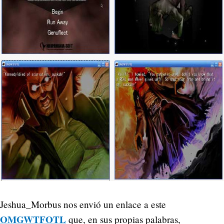
Jeshua_Morbus nos envió un enlace a este
OMGWTFOTL
que, en sus propias palabras,