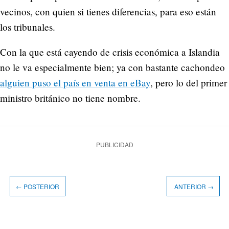
vecinos, con quien si tienes diferencias, para eso están
los tribunales.
Con la que está cayendo de crisis económica a Islandia
no le va especialmente bien; ya con bastante cachondeo
alguien puso el país en venta en eBay
, pero lo del primer
ministro británico no tiene nombre.
PUBLICIDAD
← POSTERIOR
ANTERIOR →