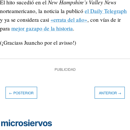
New Hampshire’s Valley News
El hito sucedió en el
norteamericano, la noticia la publicó
el Daily Telegraph
y ya se considera casi
«errata del año»
, con vías de ir
para
mejor gazapo de la historia
.
(¡Graciass Juancho por el avisso!)
PUBLICIDAD
← POSTERIOR
ANTERIOR →