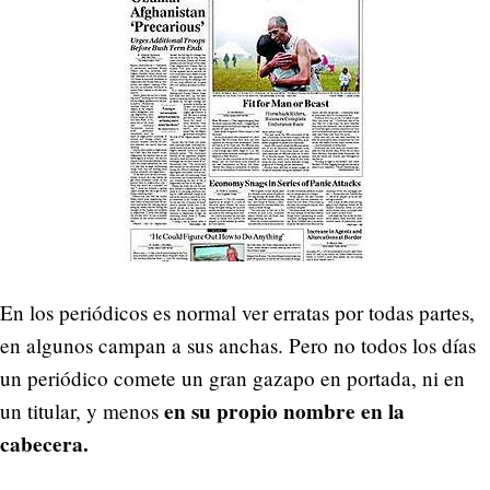
En los periódicos es normal ver erratas por todas partes,
en algunos campan a sus anchas. Pero no todos los días
un periódico comete un gran gazapo en portada, ni en
en su propio nombre en la
un titular, y menos
cabecera.