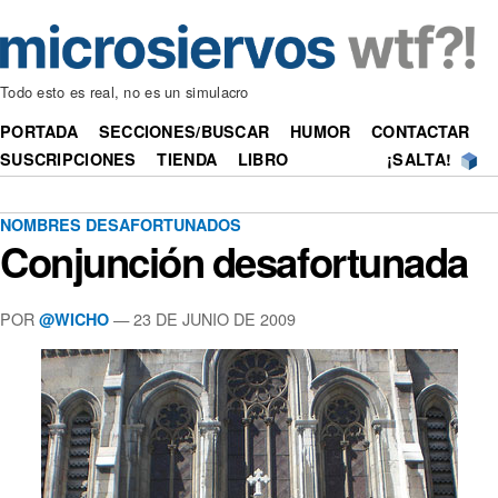
Todo esto es real, no es un simulacro
PORTADA
SECCIONES/BUSCAR
HUMOR
CONTACTAR
SUSCRIPCIONES
TIENDA
LIBRO
¡SALTA!
NOMBRES DESAFORTUNADOS
Conjunción desafortunada
POR
—
23 DE JUNIO DE 2009
@WICHO