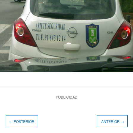
PUBLICIDAD
← POSTERIOR
ANTERIOR →