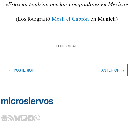
«Estos no tendrían muchos compradores en México»
(Los fotografió
Mosh el Cabrón
en Munich)
PUBLICIDAD
← POSTERIOR
ANTERIOR →