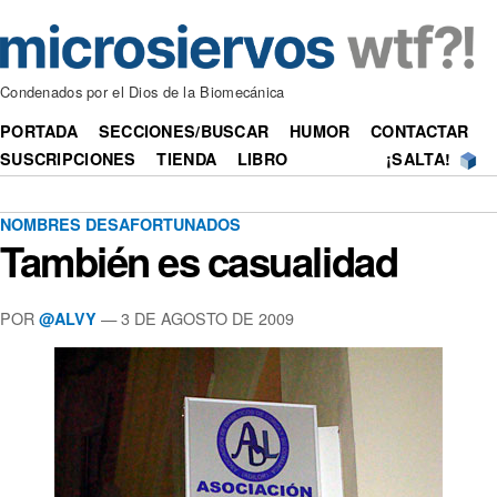
Condenados por el Dios de la Biomecánica
PORTADA
SECCIONES/BUSCAR
HUMOR
CONTACTAR
SUSCRIPCIONES
TIENDA
LIBRO
¡SALTA!
NOMBRES DESAFORTUNADOS
También es casualidad
POR
—
3 DE AGOSTO DE 2009
@ALVY