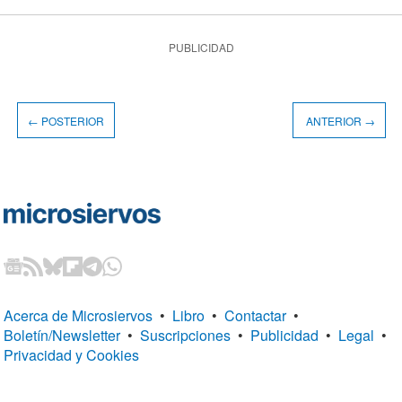
PUBLICIDAD
← POSTERIOR
ANTERIOR →
Acerca de Microsiervos
•
Libro
•
Contactar
•
Boletín/Newsletter
•
Suscripciones
•
Publicidad
•
Legal
•
Privacidad y Cookies