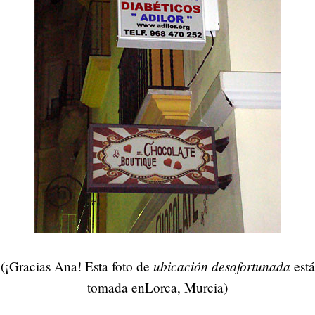
ubicación desafortunada
(¡Gracias Ana! Esta foto de
está
tomada enLorca, Murcia)