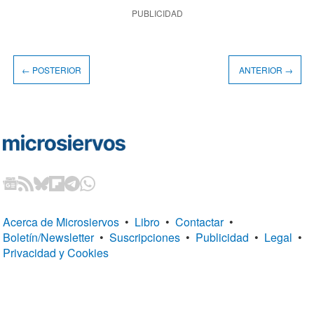
PUBLICIDAD
← POSTERIOR
ANTERIOR →
Acerca de Microsiervos
•
Libro
•
Contactar
•
Boletín/Newsletter
•
Suscripciones
•
Publicidad
•
Legal
•
Privacidad y Cookies