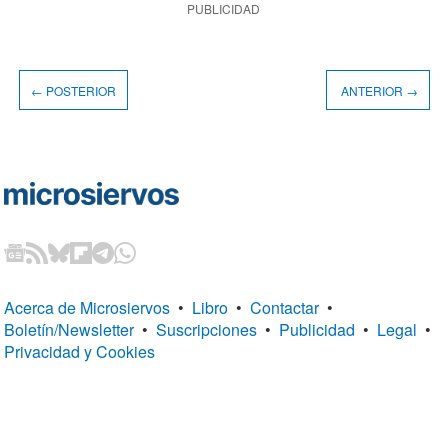
PUBLICIDAD
← POSTERIOR
ANTERIOR →
Acerca de Microsiervos
•
Libro
•
Contactar
•
Boletín/Newsletter
•
Suscripciones
•
Publicidad
•
Legal
•
Privacidad y Cookies