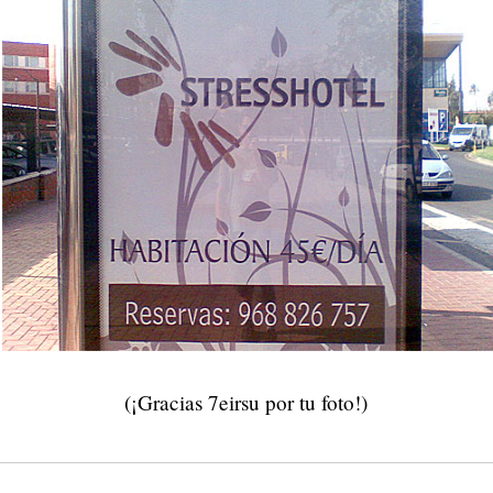
(¡Gracias 7eirsu por tu foto!)