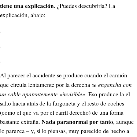
tiene una explicación
. ¿Puedes descubrirla? La
explicación, abajo:
.
.
.
Al parecer el accidente se produce cuando el camión
se engancha con
que circula lentamente por la derecha
un cable aparentemente «invisible».
Eso produce la el
salto hacia atrás de la furgoneta y el resto de coches
(como el que va por el carril derecho) de una forma
Nada paranormal por tanto
bastante extraña.
, aunque
lo parezca – y, si lo piensas, muy parecido de hecho a