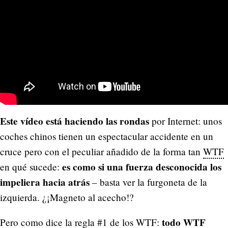
Este vídeo está haciendo las rondas
por Internet: unos
coches chinos tienen un espectacular accidente en un
cruce pero con el peculiar añadido de la forma tan
WTF
es como si una fuerza desconocida los
en qué sucede:
impeliera hacia atrás
– basta ver la furgoneta de la
izquierda. ¿¡Magneto al acecho!?
todo WTF
Pero como dice la regla #1 de los WTF: