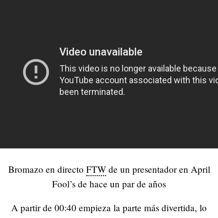
Bromazo en directo
FTW
de un presentador en April
Fool’s de hace un par de años
A partir de 00:40 empieza la parte más divertida, lo