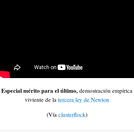
Especial mérito para el último,
demostración empírica
viviente de la
tercera ley de Newton
(Vía
clusterflock
)