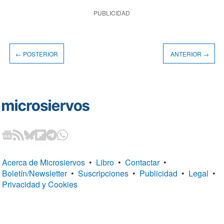
PUBLICIDAD
← POSTERIOR
ANTERIOR →
Acerca de Microsiervos
•
Libro
•
Contactar
•
Boletín/Newsletter
•
Suscripciones
•
Publicidad
•
Legal
•
Privacidad y Cookies