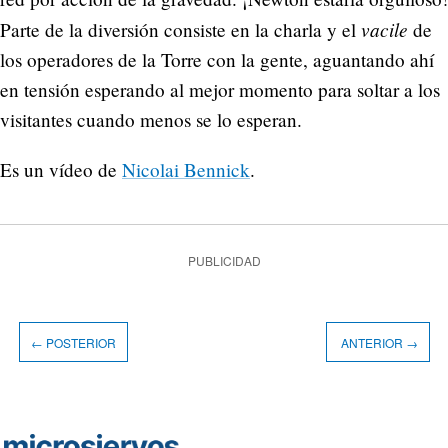
vacile
Parte de la diversión consiste en la charla y el
de
los operadores de la Torre con la gente, aguantando ahí
en tensión esperando al mejor momento para soltar a los
visitantes cuando menos se lo esperan.
Es un vídeo de
Nicolai Bennick
.
PUBLICIDAD
← POSTERIOR
ANTERIOR →