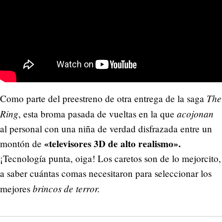
The
Como parte del preestreno de otra entrega de la saga
Ring
acojonan
, esta broma pasada de vueltas en la que
al personal con una niña de verdad disfrazada entre un
«televisores 3D de alto realismo».
montón de
¡Tecnología punta, oiga! Los caretos son de lo mejorcito,
a saber cuántas comas necesitaron para seleccionar los
brincos de terror.
mejores