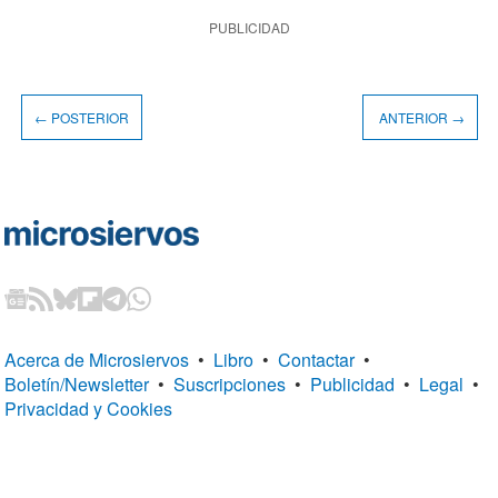
PUBLICIDAD
← POSTERIOR
ANTERIOR →
Acerca de Microsiervos
•
Libro
•
Contactar
•
Boletín/Newsletter
•
Suscripciones
•
Publicidad
•
Legal
•
Privacidad y Cookies