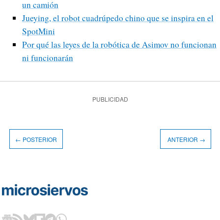
un camión
Jueying, el robot cuadrúpedo chino que se inspira en el
SpotMini
Por qué las leyes de la robótica de Asimov no funcionan
ni funcionarán
PUBLICIDAD
← POSTERIOR
ANTERIOR →