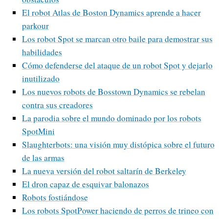
El robot Atlas de Boston Dynamics aprende a hacer
parkour
Los robot Spot se marcan otro baile para demostrar sus
habilidades
Cómo defenderse del ataque de un robot Spot y dejarlo
inutilizado
Los nuevos robots de Bosstown Dynamics se rebelan
contra sus creadores
La parodia sobre el mundo dominado por los robots
SpotMini
Slaughterbots: una visión muy distópica sobre el futuro
de las armas
La nueva versión del robot saltarín de Berkeley
El dron capaz de esquivar balonazos
Robots fostiándose
Los robots SpotPower haciendo de perros de trineo con