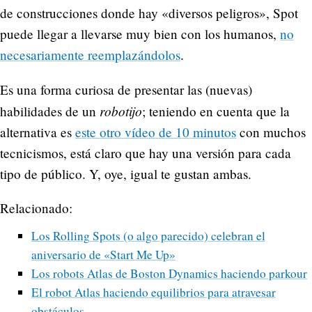
de construcciones donde hay «diversos peligros», Spot
puede llegar a llevarse muy bien con los humanos,
no
necesariamente reemplazándolos
.
Es una forma curiosa de presentar las (nuevas)
robotijo
habilidades de un
; teniendo en cuenta que la
alternativa es
este otro vídeo de 10 minutos
con muchos
tecnicismos, está claro que hay una versión para cada
tipo de público. Y, oye, igual te gustan ambas.
Relacionado:
Los Rolling Spots (o algo parecido) celebran el
aniversario de «Start Me Up»
Los robots Atlas de Boston Dynamics haciendo parkour
El robot Atlas haciendo equilibrios para atravesar
obstáculos