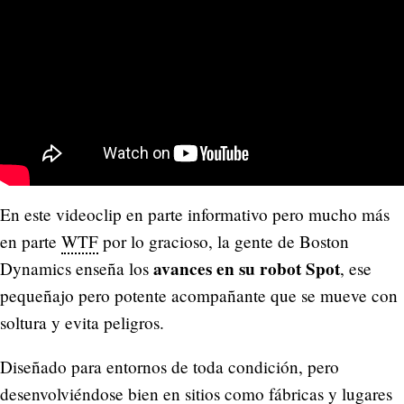
En este videoclip en parte informativo pero mucho más
en parte
WTF
por lo gracioso, la gente de Boston
avances en su robot Spot
Dynamics enseña los
, ese
pequeñajo pero potente acompañante que se mueve con
soltura y evita peligros.
Diseñado para entornos de toda condición, pero
desenvolviéndose bien en sitios como fábricas y lugares