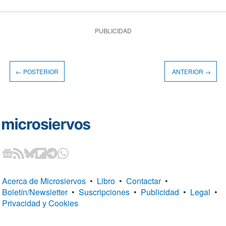
PUBLICIDAD
← POSTERIOR
ANTERIOR →
Acerca de Microsiervos
•
Libro
•
Contactar
•
Boletín/Newsletter
•
Suscripciones
•
Publicidad
•
Legal
•
Privacidad y Cookies