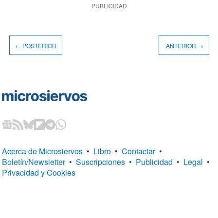
PUBLICIDAD
← POSTERIOR
ANTERIOR →
Acerca de Microsiervos
•
Libro
•
Contactar
•
Boletín/Newsletter
•
Suscripciones
•
Publicidad
•
Legal
•
Privacidad y Cookies