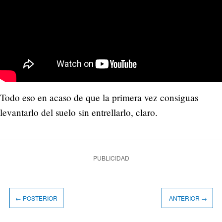
Todo eso en acaso de que la primera vez consiguas
levantarlo del suelo sin entrellarlo, claro.
PUBLICIDAD
← POSTERIOR
ANTERIOR →