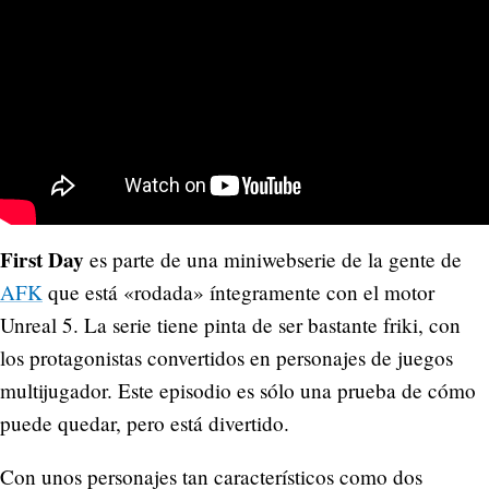
First Day
es parte de una miniwebserie de la gente de
AFK
que está «rodada» íntegramente con el motor
Unreal 5. La serie tiene pinta de ser bastante friki, con
los protagonistas convertidos en personajes de juegos
multijugador. Este episodio es sólo una prueba de cómo
puede quedar, pero está divertido.
Con unos personajes tan característicos como dos