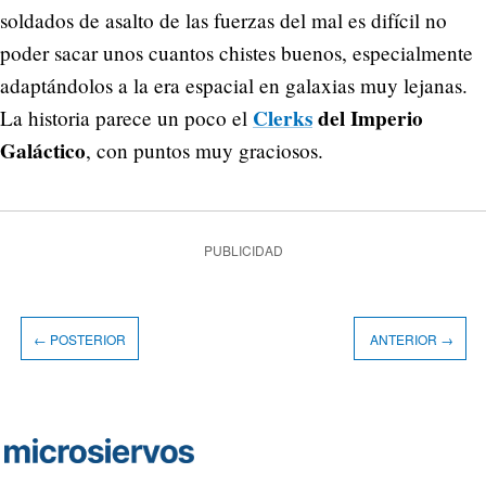
soldados de asalto de las fuerzas del mal es difícil no
poder sacar unos cuantos chistes buenos, especialmente
adaptándolos a la era espacial en galaxias muy lejanas.
Clerks
del Imperio
La historia parece un poco el
Galáctico
, con puntos muy graciosos.
PUBLICIDAD
← POSTERIOR
ANTERIOR →