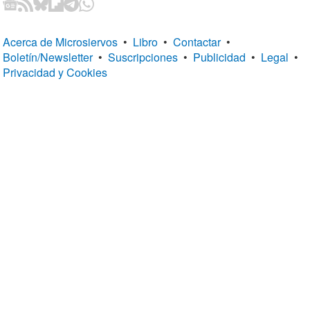
Acerca de Microsiervos
•
Libro
•
Contactar
•
Boletín/Newsletter
•
Suscripciones
•
Publicidad
•
Legal
•
Privacidad y Cookies