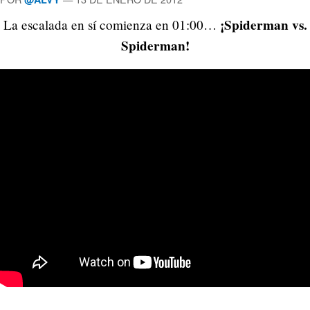
¡Spiderman vs.
La escalada en sí comienza en 01:00…
Spiderman!