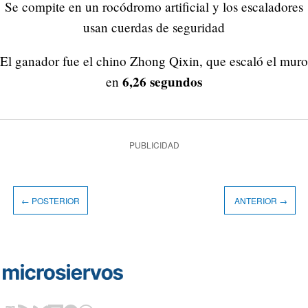
Se compite en un rocódromo artificial y los escaladores
usan cuerdas de seguridad
El ganador fue el chino Zhong Qixin, que escaló el muro
6,26 segundos
en
PUBLICIDAD
← POSTERIOR
ANTERIOR →