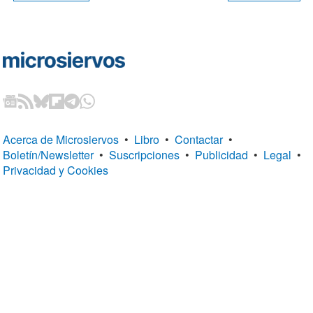
Acerca de Microsiervos
•
Libro
•
Contactar
•
Boletín/Newsletter
•
Suscripciones
•
Publicidad
•
Legal
•
Privacidad y Cookies