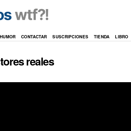
HUMOR
CONTACTAR
SUSCRIPCIONES
TIENDA
LIBRO
tores reales