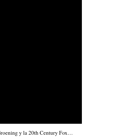
 Groening y la 20th Century Fox…