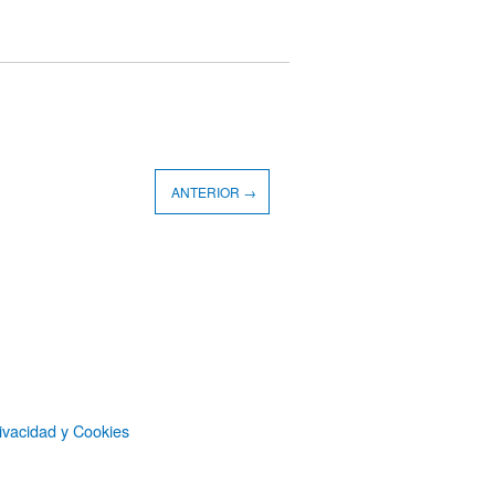
ANTERIOR →
ivacidad y Cookies