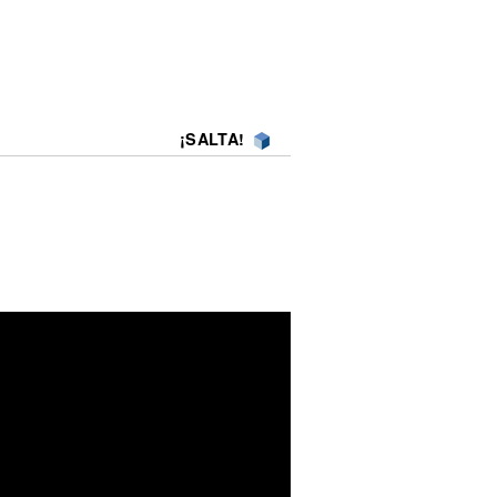
¡SALTA!