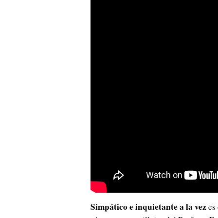
Simpático e inquietante a la vez
es 