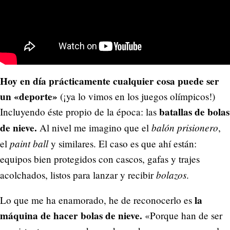
Hoy en día prácticamente cualquier cosa puede ser
un «deporte»
(¡ya lo vimos en los juegos olímpicos!)
batallas de bolas
Incluyendo éste propio de la época: las
de nieve.
balón prisionero
Al nivel me imagino que el
,
paint ball
el
y similares. El caso es que ahí están:
equipos bien protegidos con cascos, gafas y trajes
bolazos
acolchados, listos para lanzar y recibir
.
la
Lo que me ha enamorado, he de reconocerlo es
máquina de hacer bolas de nieve.
«Porque han de ser