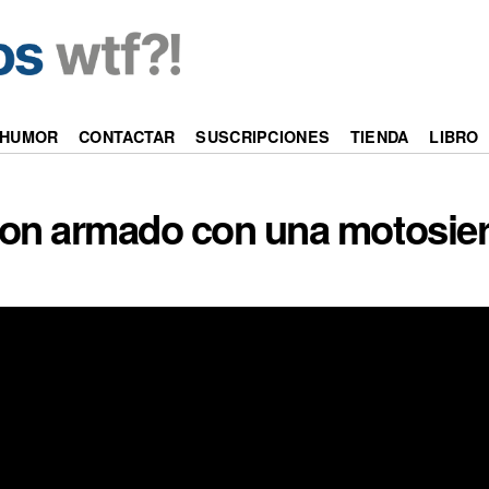
HUMOR
CONTACTAR
SUSCRIPCIONES
TIENDA
LIBRO
dron armado con una motosie