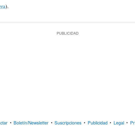
era
).
PUBLICIDAD
ctar
•
Boletín/Newsletter
•
Suscripciones
•
Publicidad
•
Legal
•
Pr