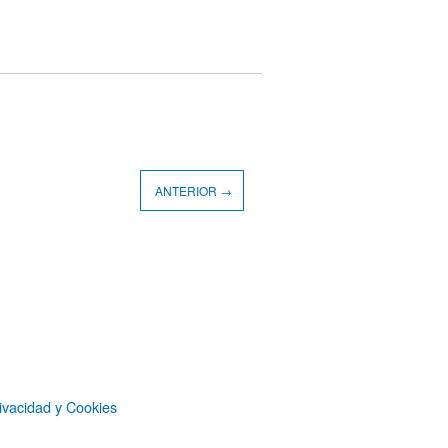
ANTERIOR →
ivacidad y Cookies