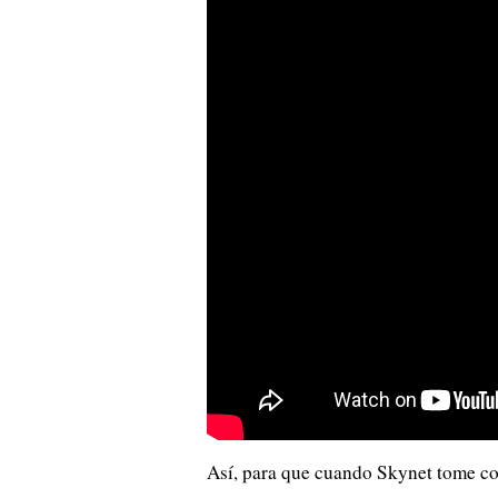
Así, para que cuando Skynet tome c