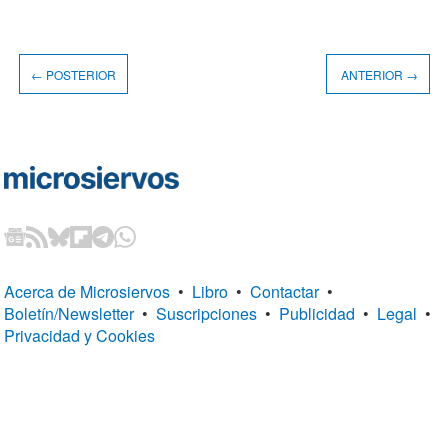
← POSTERIOR
ANTERIOR →
Acerca de Microsiervos
•
Libro
•
Contactar
•
Boletín/Newsletter
•
Suscripciones
•
Publicidad
•
Legal
•
Privacidad y Cookies