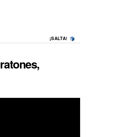
¡SALTA!
 ratones,