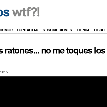
HUMOR
CONTACTAR
SUSCRIPCIONES
TIENDA
LIBRO
 ratones... no me toques los
 2015