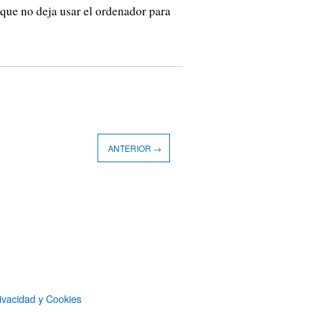
que no deja usar el ordenador para
ANTERIOR →
ivacidad y Cookies