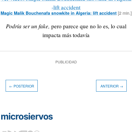
-lift accident
[2 min.]
Magic Malik Bouchenafa snowkite in Algeria: lift accident
Podría ser un fake,
pero parece que no lo es, lo cual
impacta más todavía
PUBLICIDAD
← POSTERIOR
ANTERIOR →