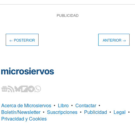
PUBLICIDAD
← POSTERIOR
ANTERIOR →
Acerca de Microsiervos
•
Libro
•
Contactar
•
Boletín/Newsletter
•
Suscripciones
•
Publicidad
•
Legal
•
Privacidad y Cookies