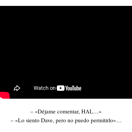
– «Déjame comentar, HAL…»
– «Lo siento Dave, pero no puedo permitirlo»…