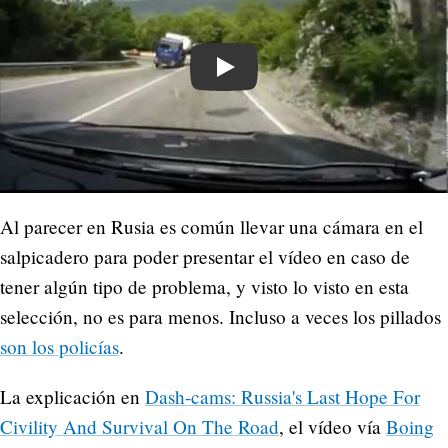
Play
Al parecer en Rusia es común llevar una cámara en el
salpicadero para poder presentar el vídeo en caso de
tener algún tipo de problema, y visto lo visto en esta
selección, no es para menos. Incluso a veces los pillados
son los policías
.
La explicación en
Dash-cams: Russia's Last Hope For
Civility And Survival On The Road
, el vídeo vía
Boing